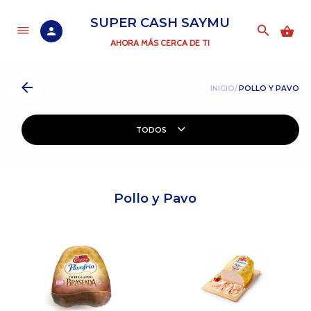
SUPER CASH SAYMU
AHORA MÁS CERCA DE TI
INICIO/
POLLO Y PAVO
TODOS
Pollo y Pavo