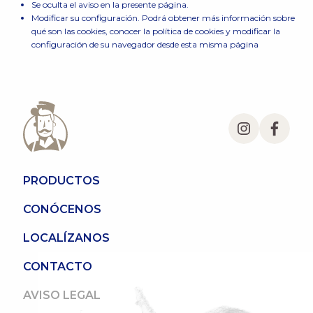
Se oculta el aviso en la presente página.
Modificar su configuración. Podrá obtener más información sobre
qué son las cookies, conocer la política de cookies y modificar la
configuración de su navegador desde esta misma página
PRODUCTOS
CONÓCENOS
LOCALÍZANOS
CONTACTO
AVISO LEGAL