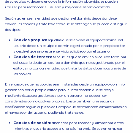
de su equipo y, dependiendo de la información obtenida, se pueden
utilizar para reconocer al usuario y mejorar el servicio ofrecido.
Según quien sea la entidad que gestione el dominio desde donde se
envían las cookies y trate los datos que se obtengan se pueden distinguir
dos tipos:
Cookies propias:
aquéllas que se envían al equipo terminal del
usuario desde un equipo o dominio gestionado por el propio editor
y desde el que se presta el servicio solicitado por el usuario.
Cookies de terceros:
aquéllas que se envían al equipo terminal
del usuario desde un equipo o dominio que no es gestionado por el
editor, sino por otra entidad que trata los datos obtenidos través de
las cookies.
En el caso de que las cookies sean instaladas desde un equipo o dominio
gestionado por el propio editor pero la información que se recoja
mediante éstas sea gestionada por un tercero, no pueden ser
consideradas como cookies propias. Existe también una segunda
clasificación según el plazo de tiempo que permanecen almacenadas en
el navegador del usuario, pudiendo tratarse de:
Cookies de sesión:
diseñadas para recabar y almacenar datos
mientras el usuario accede a una página web. Se suelen emplear