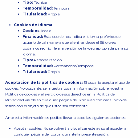
Tipo:
Técnica
Temporalidad:
Temporal
Titularidad:
Propia
Cookies de idioma
Cookies:
locale
Finalidad:
Esta cookie nos indica el idioma preferido del
usuario de tal manera que al entrar desde el Sitio web
podamos redirigirle a la versión de la web apropiada para su
idioma.
Tipo:
Personalización
Temporalidad:
Permanente/Temporal
Titularidad:
Propia
Aceptación de la política de cookies:
El usuario acepta el uso de
cookies. No obstante, se muestra toda la información sobre nuestra
Política de cookies y el ejercicio de sus derechos en la Política de
Privacidad visible en cualquier página del Sitio web con cada inicio de
sesión con el objeto de que usted sea consciente.
Ante esta información es posible llevar a cabo las siguientes acciones:
Aceptar cookies. No se volverá a visualizar este aviso al acceder a
cualquier página del portal durante la presente sesión.