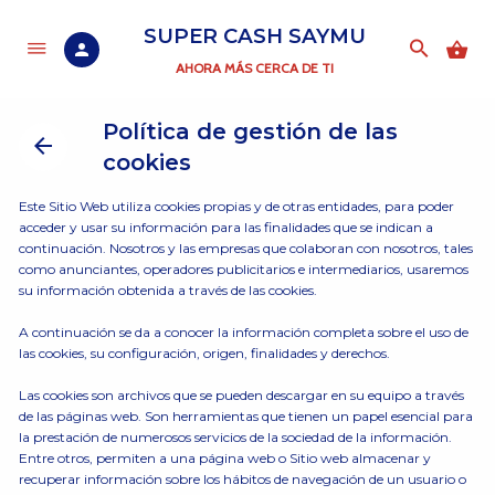
SUPER CASH SAYMU
AHORA MÁS CERCA DE TI
Política de gestión de las
cookies
Este Sitio Web utiliza cookies propias y de otras entidades, para poder
acceder y usar su información para las finalidades que se indican a
continuación. Nosotros y las empresas que colaboran con nosotros, tales
como anunciantes, operadores publicitarios e intermediarios, usaremos
su información obtenida a través de las cookies.
A continuación se da a conocer la información completa sobre el uso de
las cookies, su configuración, origen, finalidades y derechos.
Las cookies son archivos que se pueden descargar en su equipo a través
de las páginas web. Son herramientas que tienen un papel esencial para
la prestación de numerosos servicios de la sociedad de la información.
Entre otros, permiten a una página web o Sitio web almacenar y
recuperar información sobre los hábitos de navegación de un usuario o