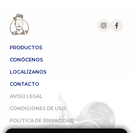
PRODUCTOS
CONÓCENOS
LOCALÍZANOS
CONTACTO
AVISO LEGAL
CONDICIONES DE USO
POLÍTICA DE PRIVACIDAD
POLÍTICA DE COOKIES