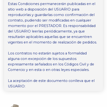
Estas Condiciones permanecerán publicadas en el
sitio web a disposición del USUARIO para
reproducirlas y guardarlas como confirmación del
contrato, pudiendo ser modificadas en cualquier
momento por el PRESTADOR. Es responsabilidad
del USUARIO leerlas periódicamente, ya que
resultarán aplicables aquellas que se encuentren
vigentes en el momento de realización de pedidos.
Los contratos no estarán sujetos a formalidad
alguna con excepción de los supuestos
expresamente señalados en los Códigos Civil y de
Comercio y en esta o en otras leyes especiales.
La aceptación de este documento conlleva que el
USUARIO:
Ha leído, entiende y comprende lo aquí
expuesto.