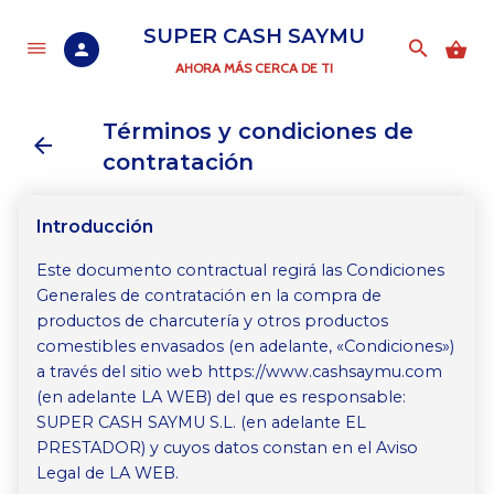
SUPER CASH SAYMU
AHORA MÁS CERCA DE TI
Términos y condiciones de
contratación
Introducción
Este documento contractual regirá las Condiciones
Generales de contratación en la compra de
productos de charcutería y otros productos
comestibles envasados (en adelante, «Condiciones»)
a través del sitio web https://www.cashsaymu.com
(en adelante LA WEB) del que es responsable:
SUPER CASH SAYMU S.L. (en adelante EL
PRESTADOR) y cuyos datos constan en el Aviso
Legal de LA WEB.