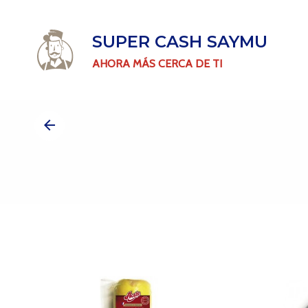
SUPER CASH SAYMU
AHORA MÁS CERCA DE TI