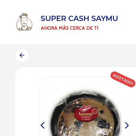
SUPER CASH SAYMU
AHORA MÁS CERCA DE TI
AGOTADO!