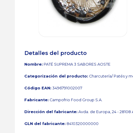
Detalles del producto
Nombre:
PATÉ SUPREMA 3 SABORES AOSTE
Categorización del producto:
Charcutería/ Patés y m
Código EAN:
3496791002007
Fabricante:
Campofrio Food Group S.A.
Dirección del fabricante:
Avda. de Europa, 24 - 2810
GLN del fabricante:
8410320000000