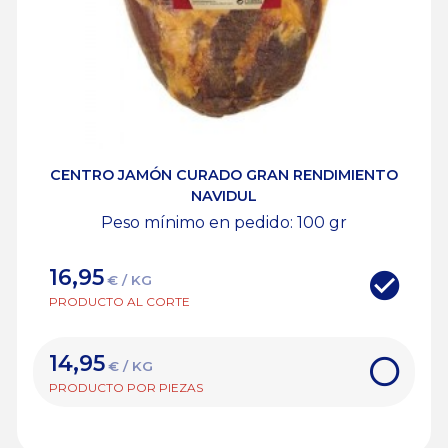
CENTRO JAMÓN CURADO GRAN RENDIMIENTO
NAVIDUL
Peso mínimo en pedido: 100
gr
16,95
€ / KG
PRODUCTO AL CORTE
14,95
€ / KG
PRODUCTO POR PIEZAS