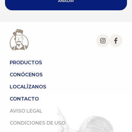
AÑADIR
PRODUCTOS
CONÓCENOS
LOCALÍZANOS
CONTACTO
AVISO LEGAL
CONDICIONES DE USO