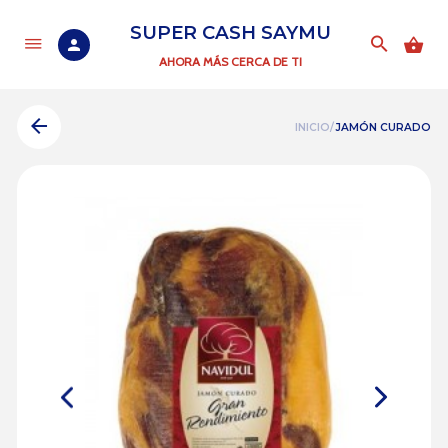
SUPER CASH SAYMU
AHORA MÁS CERCA DE TI
INICIO/
JAMÓN CURADO