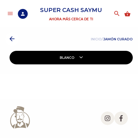
SUPER CASH SAYMU
AHORA MÁS CERCA DE TI
INICIO/
JAMÓN CURADO
BLANCO