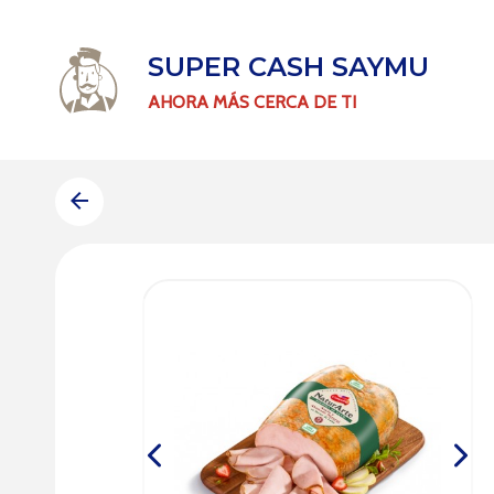
SUPER CASH SAYMU
AHORA MÁS CERCA DE TI