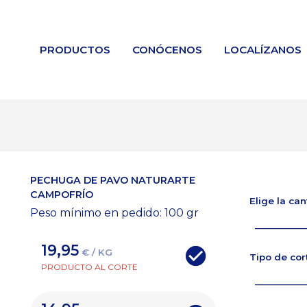
PRODUCTOS
CONÓCENOS
LOCALÍZANOS
PECHUGA DE PAVO NATURARTE
CAMPOFRÍO
Elige la ca
Peso mínimo en pedido: 100
gr
19,95
€ / KG
Tipo de cor
PRODUCTO AL CORTE