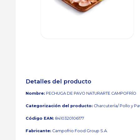
Detalles del producto
Nombre:
PECHUGA DE PAVO NATURARTE CAMPOFRÍO
Categorización del producto:
Charcutería/ Pollo y P
Código EAN:
8410320106177
Fabricante:
Campofrio Food Group S.A.