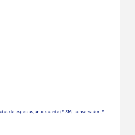
actos de especias, antioxidante (E-316), conservador (E-