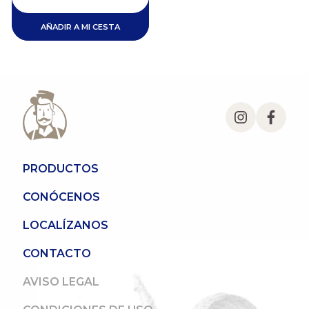
AÑADIR A MI CESTA
PRODUCTOS
CONÓCENOS
LOCALÍZANOS
CONTACTO
AVISO LEGAL