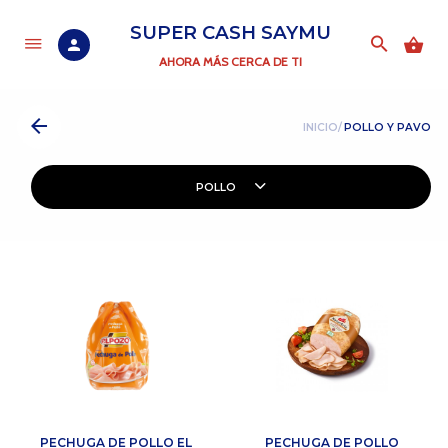
SUPER CASH SAYMU
AHORA MÁS CERCA DE TI
INICIO/
POLLO Y PAVO
POLLO
PECHUGA DE POLLO EL
PECHUGA DE POLLO