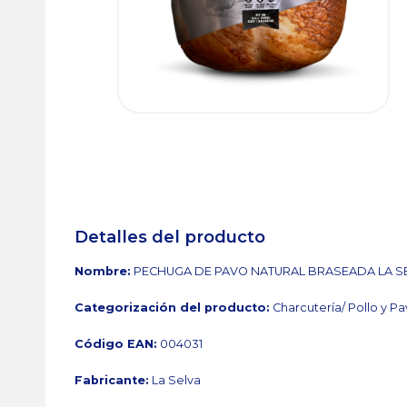
Detalles del producto
Nombre:
PECHUGA DE PAVO NATURAL BRASEADA LA S
Categorización del producto:
Charcutería/ Pollo y P
Código EAN:
004031
Fabricante:
La Selva