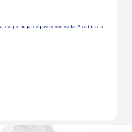
las dos pechugas del pavo deshuesadas. Su estructura