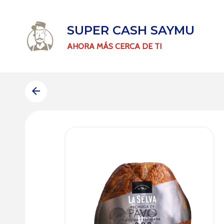
SUPER CASH SAYMU
AHORA MÁS CERCA DE TI