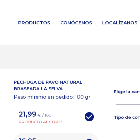
PRODUCTOS
CONÓCENOS
LOCALÍZANOS
PECHUGA DE PAVO NATURAL
BRASEADA LA SELVA
Elige la ca
Peso mínimo en pedido: 100
gr
21,99
€ / KG
Tipo de cor
PRODUCTO AL CORTE