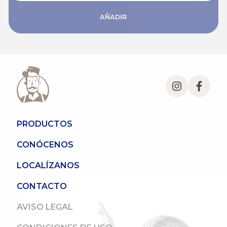
AÑADIR
PRODUCTOS
CONÓCENOS
LOCALÍZANOS
CONTACTO
AVISO LEGAL