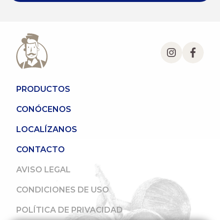
PRODUCTOS
CONÓCENOS
LOCALÍZANOS
CONTACTO
AVISO LEGAL
CONDICIONES DE USO
POLÍTICA DE PRIVACIDAD