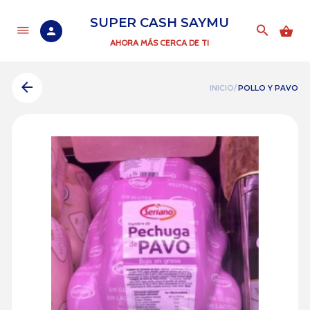
SUPER CASH SAYMU
AHORA MÁS CERCA DE TI
INICIO/
POLLO Y PAVO