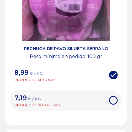
PECHUGA DE PAVO SILUETA SERRANO
Peso mínimo en pedido: 100
gr
8,99
€ / KG
PRODUCTO AL CORTE
7,19
€ / KG
PRODUCTO POR PIEZAS