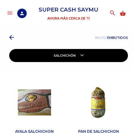
SUPER CASH SAYMU
AHORA MÁS CERCA DE TI
INICIO/
EMBUTIDOS
SALCHICHÓN
AYALA SALCHICHON
PAN DE SALCHICHON