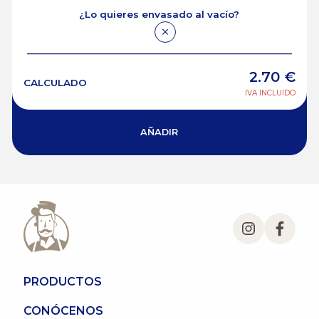
¿Lo quieres envasado al vacío?
2.70
€
CALCULADO
IVA INCLUIDO
AÑADIR
PRODUCTOS
CONÓCENOS