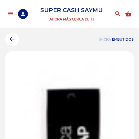
SUPER CASH SAYMU
AHORA MÁS CERCA DE TI
INICIO/
EMBUTIDOS