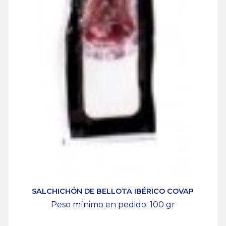
SALCHICHÓN DE BELLOTA IBÉRICO COVAP
Peso mínimo en pedido: 100
gr