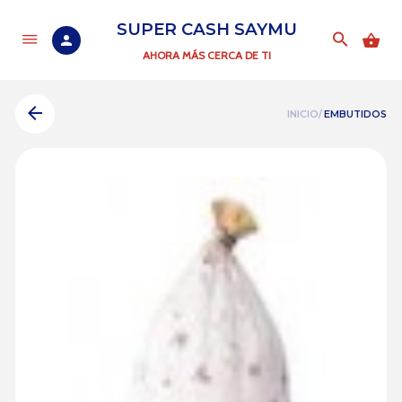
SUPER CASH SAYMU
AHORA MÁS CERCA DE TI
INICIO/
EMBUTIDOS