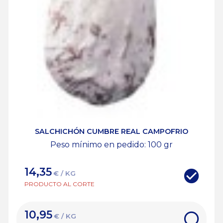
SALCHICHÓN CUMBRE REAL CAMPOFRIO
Peso mínimo en pedido: 100
gr
14,35
€ / KG
PRODUCTO AL CORTE
10,95
€ / KG