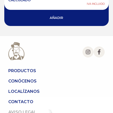
CALCULADO
IVA INCLUIDO
AÑADIR
PRODUCTOS
CONÓCENOS
LOCALÍZANOS
CONTACTO
AVISO LEGAL