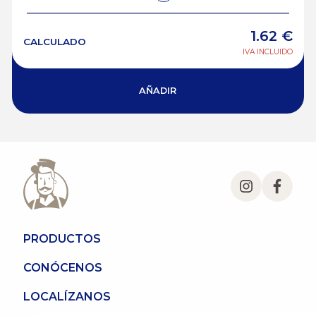
1.62
€
CALCULADO
IVA INCLUIDO
AÑADIR
PRODUCTOS
CONÓCENOS
LOCALÍZANOS