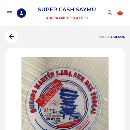
SUPER CASH SAYMU
AHORA MÁS CERCA DE TI
INICIO/
QUESOS