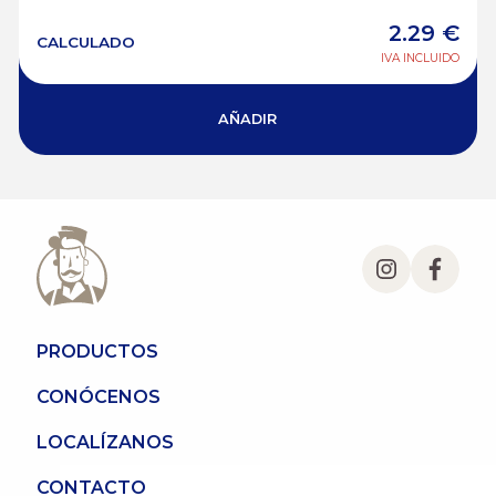
2.29
€
CALCULADO
IVA INCLUIDO
AÑADIR
PRODUCTOS
CONÓCENOS
LOCALÍZANOS
CONTACTO