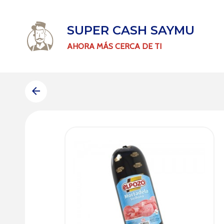
SUPER CASH SAYMU
AHORA MÁS CERCA DE TI