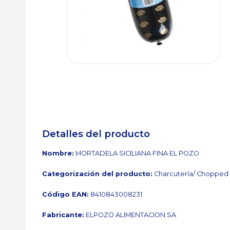
Detalles del producto
Nombre:
MORTADELA SICILIANA FINA EL POZO
Categorización del producto:
Charcutería/ Chopped 
Código EAN:
8410843008231
Fabricante:
ELPOZO ALIMENTACION SA