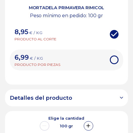
MORTADELA PRIMAVERA RIMICOL
Peso mínimo en pedido: 100
gr
8,95
€ / KG
PRODUCTO AL CORTE
6,99
€ / KG
PRODUCTO POR PIEZAS
Detalles del producto
Elige la cantidad
100
gr