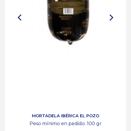
MORTADELA IBÉRICA EL POZO
Peso mínimo en pedido: 100
gr