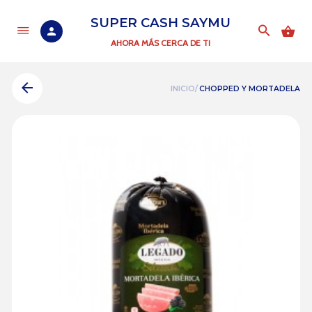
SUPER CASH SAYMU
AHORA MÁS CERCA DE TI
INICIO/
CHOPPED Y MORTADELA