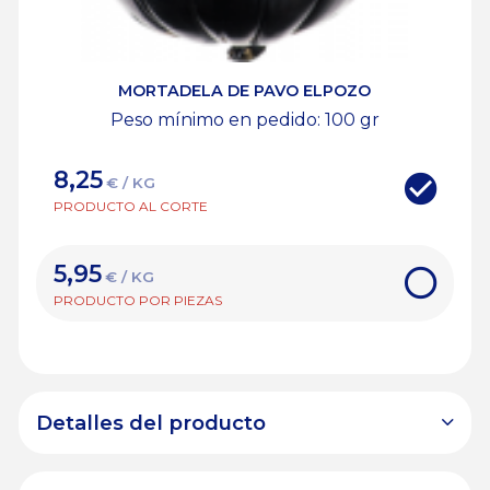
MORTADELA DE PAVO ELPOZO
Peso mínimo en pedido: 100
gr
8,25
€ / KG
PRODUCTO AL CORTE
5,95
€ / KG
PRODUCTO POR PIEZAS
Detalles del producto