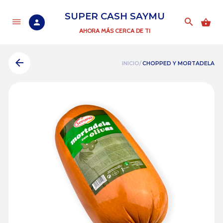
SUPER CASH SAYMU
AHORA MÁS CERCA DE TI
INICIO/
CHOPPED Y MORTADELA