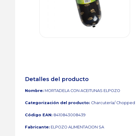
Detalles del producto
Nombre:
MORTADELA CON ACEITUNAS ELPOZO
Categorización del producto:
Charcutería/ Chopped 
Código EAN:
8410843008439
Fabricante:
ELPOZO ALIMENTACION SA