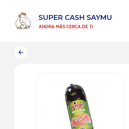
SUPER CASH SAYMU
AHORA MÁS CERCA DE TI