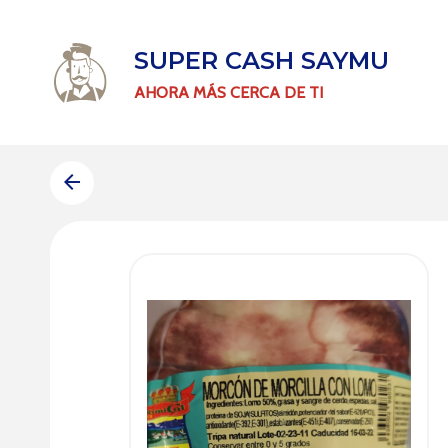
SUPER CASH SAYMU
AHORA MÁS CERCA DE TI