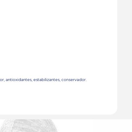
, antioxidantes, estabilizantes, conservador.