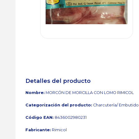
Detalles del producto
Nombre:
MORCÓN DE MORCILLA CON LOMO RIMICOL
Categorización del producto:
Charcutería/ Embutido
Código EAN:
8436002980231
Fabricante:
Rimicol