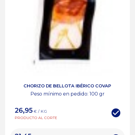
CHORIZO DE BELLOTA IBÉRICO COVAP
Peso mínimo en pedido: 100
gr
26,95
€ / KG
PRODUCTO AL CORTE