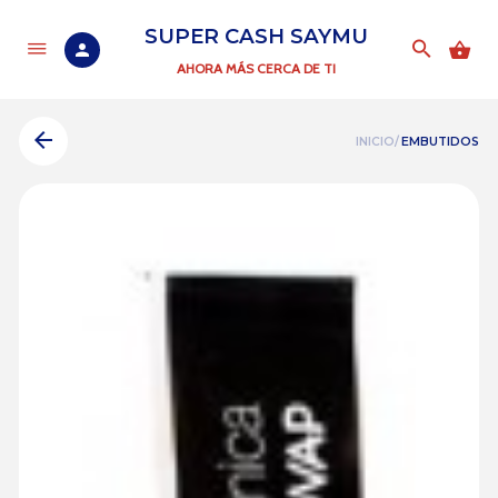
SUPER CASH SAYMU
AHORA MÁS CERCA DE TI
INICIO/
EMBUTIDOS