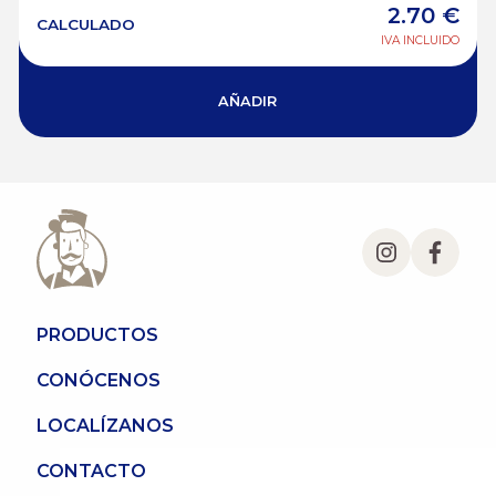
2.70
€
CALCULADO
IVA INCLUIDO
AÑADIR
PRODUCTOS
CONÓCENOS
LOCALÍZANOS
CONTACTO