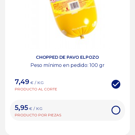
CHOPPED DE PAVO ELPOZO
Peso mínimo en pedido: 100
gr
7,49
€ / KG
PRODUCTO AL CORTE
5,95
€ / KG
PRODUCTO POR PIEZAS