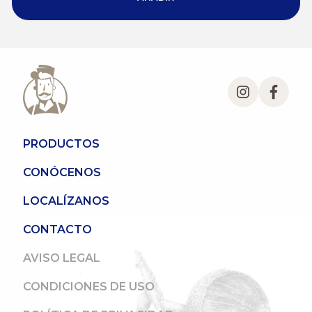
PRODUCTOS
CONÓCENOS
LOCALÍZANOS
CONTACTO
AVISO LEGAL
CONDICIONES DE USO