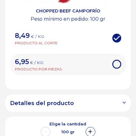
CHOPPED BEEF CAMPOFRÍO
Peso mínimo en pedido: 100
gr
8,49
€ / KG
PRODUCTO AL CORTE
6,95
€ / KG
PRODUCTO POR PIEZAS
Detalles del producto
Elige la cantidad
100
gr