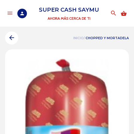
SUPER CASH SAYMU
AHORA MÁS CERCA DE TI
INICIO/
CHOPPED Y MORTADELA