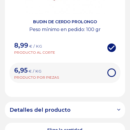
BUDIN DE CERDO PROLONGO
Peso mínimo en pedido: 100
gr
8,99
€ / KG
PRODUCTO AL CORTE
6,95
€ / KG
PRODUCTO POR PIEZAS
Detalles del producto
Elige la cantidad