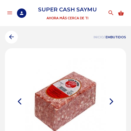
SUPER CASH SAYMU
AHORA MÁS CERCA DE TI
INICIO/
EMBUTIDOS