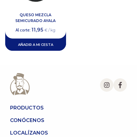
QUESO MEZCLA
SEMICURADO AYALA
11,95
Al corte:
€ / kg
AÑADIR A MI CESTA
PRODUCTOS
CONÓCENOS
LOCALÍZANOS