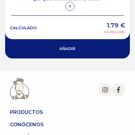
1.79
€
CALCULADO
IVA INCLUIDO
AÑADIR
PRODUCTOS
CONÓCENOS