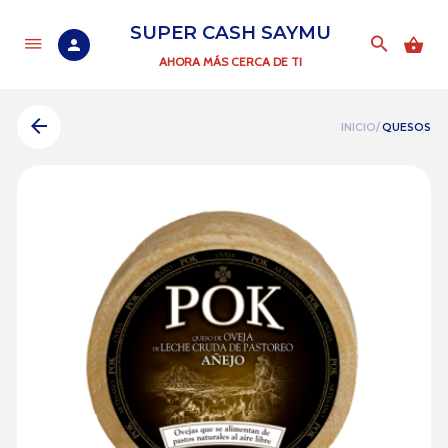
SUPER CASH SAYMU
AHORA MÁS CERCA DE TI
INICIO/
QUESOS