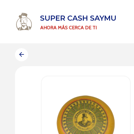
SUPER CASH SAYMU
AHORA MÁS CERCA DE TI