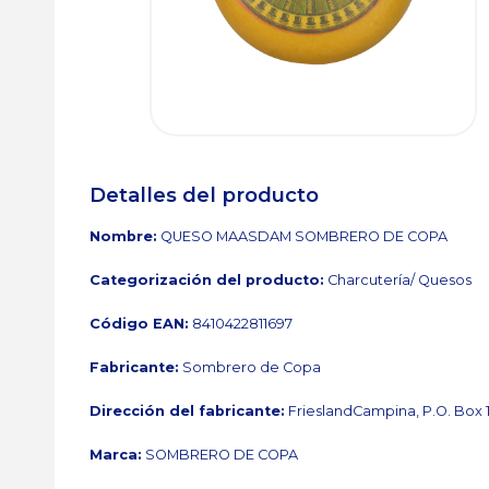
Detalles del producto
Nombre:
QUESO MAASDAM SOMBRERO DE COPA
Categorización del producto:
Charcutería/ Quesos
Código EAN:
8410422811697
Fabricante:
Sombrero de Copa
Dirección del fabricante:
FrieslandCampina, P.O. Box 
Marca:
SOMBRERO DE COPA