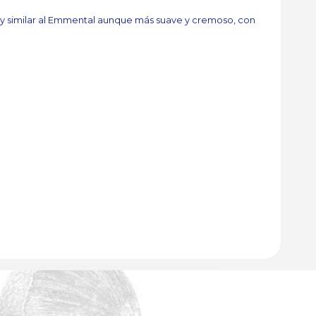
y similar al Emmental aunque más suave y cremoso, con