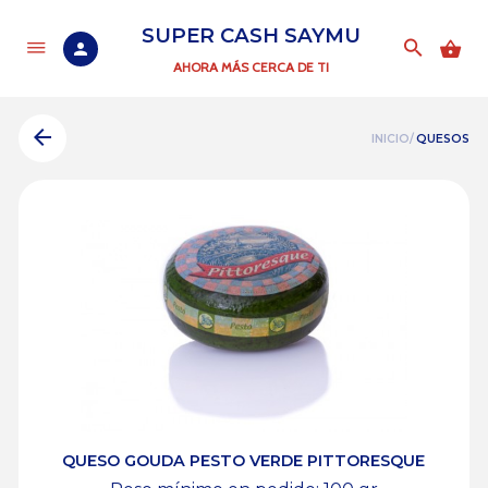
SUPER CASH SAYMU
AHORA MÁS CERCA DE TI
INICIO/
QUESOS
QUESO GOUDA PESTO VERDE PITTORESQUE