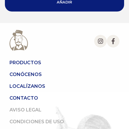
AÑADIR
PRODUCTOS
CONÓCENOS
LOCALÍZANOS
CONTACTO
AVISO LEGAL
CONDICIONES DE USO