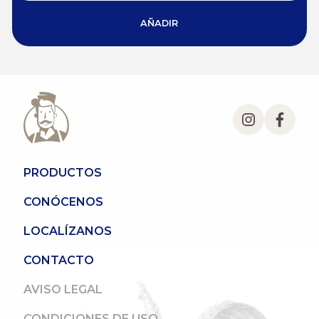
AÑADIR
PRODUCTOS
CONÓCENOS
LOCALÍZANOS
CONTACTO
AVISO LEGAL
CONDICIONES DE USO