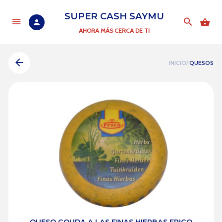
SUPER CASH SAYMU
AHORA MÁS CERCA DE TI
INICIO/
QUESOS