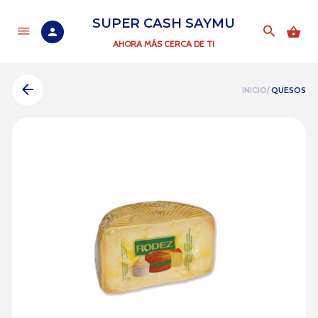
SUPER CASH SAYMU
AHORA MÁS CERCA DE TI
INICIO/
QUESOS