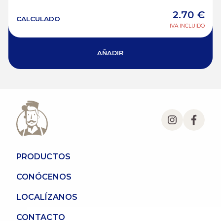
2.70
€
CALCULADO
IVA INCLUIDO
AÑADIR
PRODUCTOS
CONÓCENOS
LOCALÍZANOS
CONTACTO