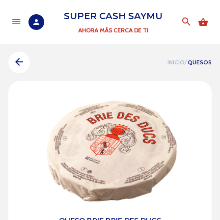
SUPER CASH SAYMU
AHORA MÁS CERCA DE TI
INICIO/
QUESOS