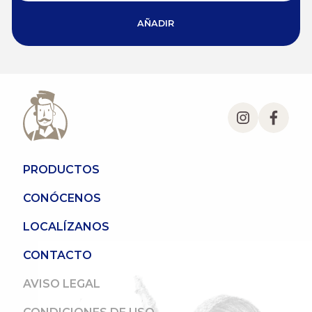
AÑADIR
PRODUCTOS
CONÓCENOS
LOCALÍZANOS
CONTACTO
AVISO LEGAL