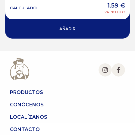
1.59
€
CALCULADO
IVA INCLUIDO
AÑADIR
PRODUCTOS
CONÓCENOS
LOCALÍZANOS
CONTACTO