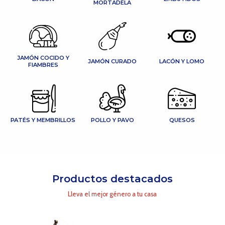
MORTADELA
JAMÓN COCIDO Y
JAMÓN CURADO
LACÓN Y LOMO
FIAMBRES
PATÉS Y MEMBRILLOS
POLLO Y PAVO
QUESOS
Productos destacados
Lleva el mejor género a tu casa