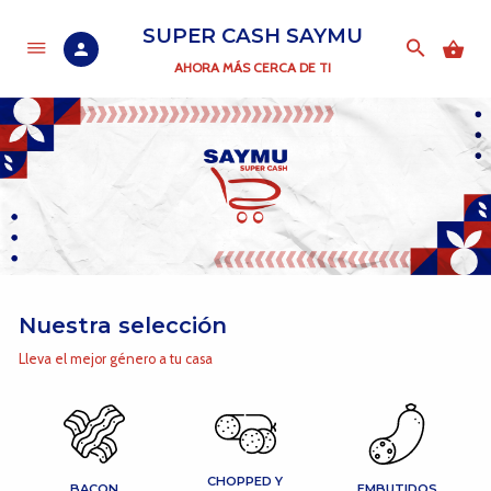
SUPER CASH SAYMU
AHORA MÁS CERCA DE TI
Nuestra selección
Lleva el mejor género a tu casa
CHOPPED Y
BACON
EMBUTIDOS