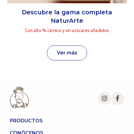
Descubre la gama completa
NaturArte
Con alto % cárnico y sin azúcares añadidos
ver más
PRODUCTOS
CONÓCENOS