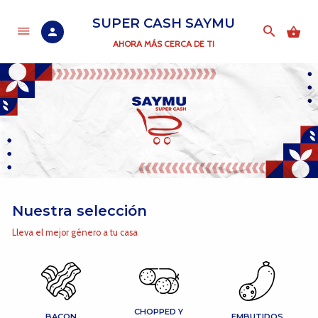
SUPER CASH SAYMU
AHORA MÁS CERCA DE TI
Nuestra selección
Lleva el mejor género a tu casa
CHOPPED Y
BACON
EMBUTIDOS