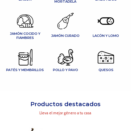
MORTADELA
JAMÓN COCIDO Y
JAMÓN CURADO
LACÓN Y LOMO
FIAMBRES
PATÉS Y MEMBRILLOS
POLLO Y PAVO
QUESOS
Productos destacados
Lleva el mejor género a tu casa