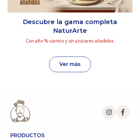
Descubre la gama completa
NaturArte
Con alto % cárnico y sin azúcares añadidos
ver más
PRODUCTOS